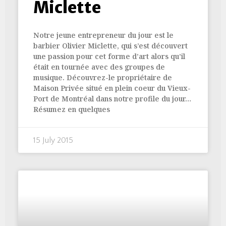
Miclette
Notre jeune entrepreneur du jour est le
barbier Olivier Miclette, qui s’est découvert
une passion pour cet forme d’art alors qu’il
était en tournée avec des groupes de
musique. Découvrez-le propriétaire de
Maison Privée situé en plein coeur du Vieux-
Port de Montréal dans notre profile du jour…
Résumez en quelques
15 July 2015