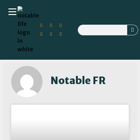
Notable FR