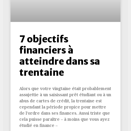
7 objectifs
financiers à
atteindre dans sa
trentaine
Alors que votre vingtaine était probablement
assujettie à un saisissant prêt étudiant ou à un
abus de cartes de crédit, la trentaine est
cependant la période propice pour mettre
de l’ordre dans ses finances. Aussi triste que
cela puisse paraître – à moins que vous ayez
étudié en finance –