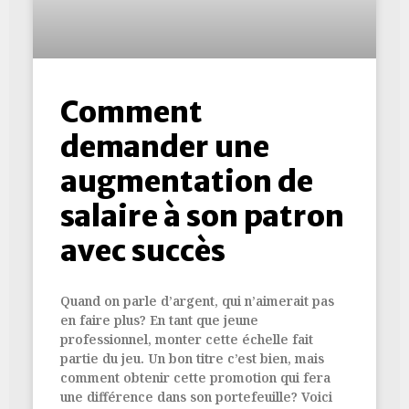
Comment
demander une
augmentation de
salaire à son patron
avec succès
Quand on parle d’argent, qui n’aimerait pas
en faire plus? En tant que jeune
professionnel, monter cette échelle fait
partie du jeu. Un bon titre c’est bien, mais
comment obtenir cette promotion qui fera
une différence dans son portefeuille? Voici