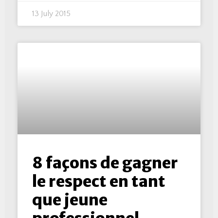
13 July 2015
8 façons de gagner
le respect en tant
que jeune