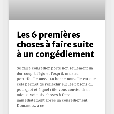
Les 6 premières
choses à faire suite
à un congédiement
Se faire congédier porte non seulement un
dur coup à l’égo et l’esprit, mais au
portefeuille aussi. La bonne nouvelle est que
cela permet de réfléchir sur les raisons du
pourquoi et à quel rôle vous conviendrait
mieux. Voici six choses à faire
immédiatement après un congédiement.
Demandez à ce