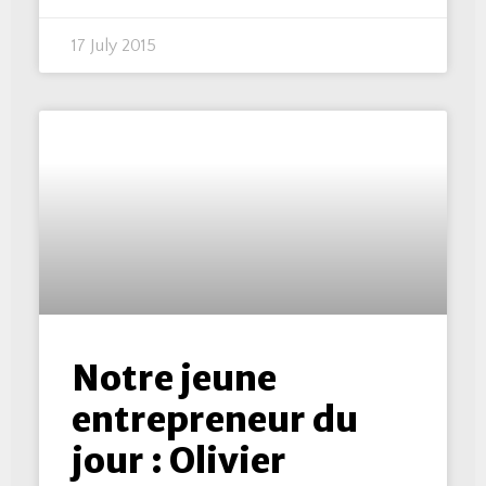
17 July 2015
Notre jeune
entrepreneur du
jour : Olivier