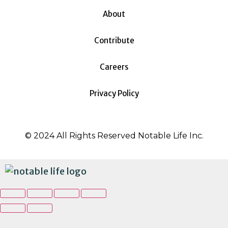
About
Contribute
Careers
Privacy Policy
© 2024 All Rights Reserved Notable Life Inc.