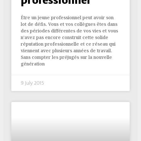
professionnel
Être un jeune professionnel peut avoir son
lot de défis. Vous et vos collègues êtes dans
des périodes différentes de vos vies et vous
n’avez pas encore construit cette solide
réputation professionnelle et ce réseau qui
viennent avec plusieurs années de travail.
Sans compter les préjugés sur la nouvelle
génération
9 July 2015