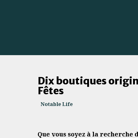
Dix boutiques origi
Fêtes
Notable Life
Que vous soyez à la recherche 