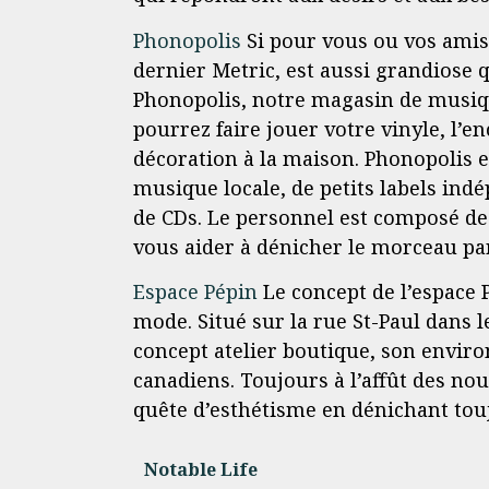
Phonopolis
Si pour vous ou vos amis,
dernier Metric, est aussi grandiose 
Phonopolis, notre magasin de musiqu
pourrez faire jouer votre vinyle, l’
décoration à la maison. Phonopolis 
musique locale, de petits labels in
de CDs. Le personnel est composé de 
vous aider à dénicher le morceau pa
Espace Pépin
Le concept de l’espace 
mode. Situé sur la rue St-Paul dans 
concept atelier boutique, son enviro
canadiens. Toujours à l’affût des nou
quête d’esthétisme en dénichant tou
Notable Life