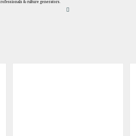
professionals & culture generators.