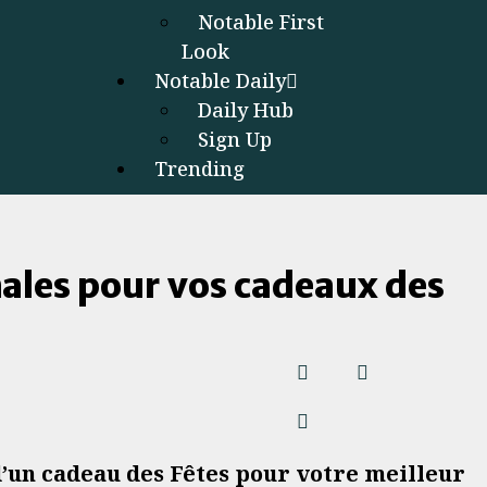
Notable First
Look
Notable Daily
Daily Hub
Sign Up
Trending
nales pour vos cadeaux des
d’un cadeau des Fêtes pour votre meilleur