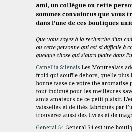
ami, un collègue ou cette person
sommes convaincus que vous tr
dans l’une de ces boutiques un
Que vous soyez à la recherche d’un cad
ou cette personne qui est si difficile 
quelque chose qui s’aura plaire dans l
Camellia Silensis
Les Montrealais ado
froid qui souffle dehors, quelle plus
bonne tasse de votre thé aromatisé p
tout indiqué pour les meilleures sa
amis amateurs de ce petit plaisir. L’
vaisselles et de thés fabriqués par l’
trouverez aussi des livres et de mag
General 54
General 54 est une boutiq